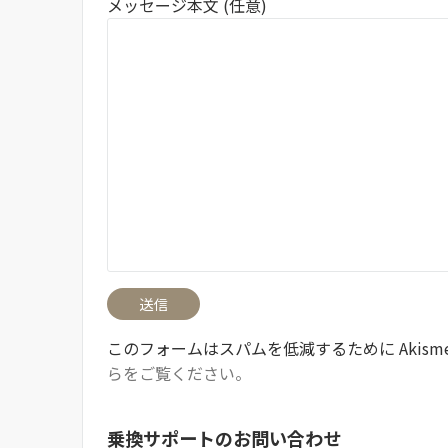
メッセージ本文 (任意)
このフォームはスパムを低減するために Akism
らをご覧ください。
乗換サポートのお問い合わせ