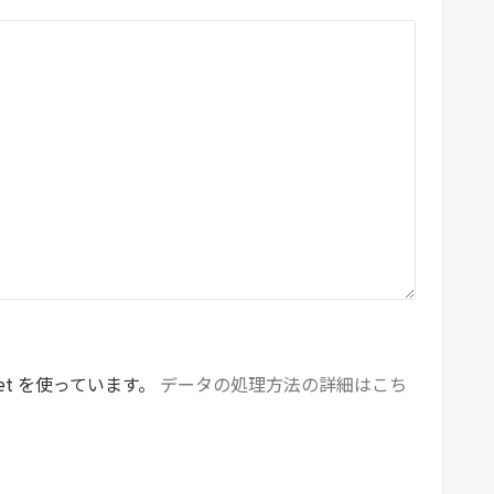
et を使っています。
データの処理方法の詳細はこち