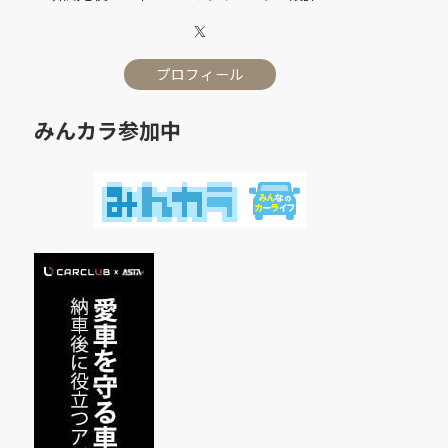
プロフィール
みんカラ参加中