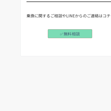
乗換に関するご相談やLINEからのご連絡はコチ
✅️無料相談