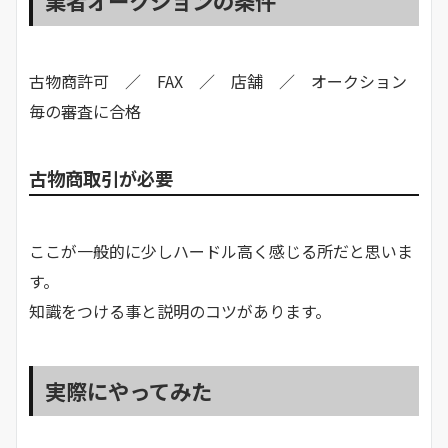
業者オークションの条件
古物商許可 ／ FAX ／ 店舗 ／ オークション
毎の審査に合格
古物商取引が必要
ここが一般的に少しハードル高く感じる所だと思いま
す。
知識をつける事と説明のコツがあります。
実際にやってみた