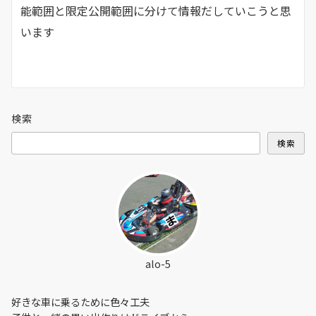
能範囲と限定公開範囲に分けて情報だしていこうと思
います
検索
検索
alo-5
好きな車に乗るために色々工夫