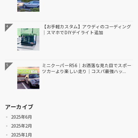
【お手軽カスタム】アウディのコーディング
4
｜スマホでDIYデイライト追加
ミニクーパーR56｜お洒落な見た目でスポー
5
ツカーより楽しい走り｜コスパ最強ハッ...
アーカイブ
2025年6月
2025年2月
2025年1月