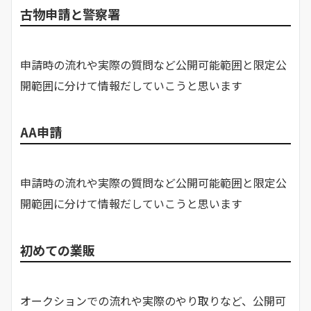
古物申請と警察署
申請時の流れや実際の質問など公開可能範囲と限定公
開範囲に分けて情報だしていこうと思います
AA申請
申請時の流れや実際の質問など公開可能範囲と限定公
開範囲に分けて情報だしていこうと思います
初めての業販
オークションでの流れや実際のやり取りなど、公開可