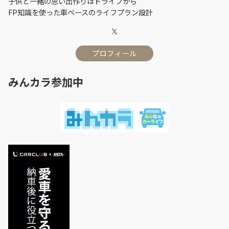
子供と一緒の思い出作りはドライブから
FP知識を使った車ベースのライフプラン設計
プロフィール
みんカラ参加中